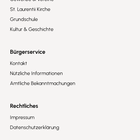
St. Laurentii Kirche
Grundschule
Kultur & Geschichte
Bürgerservice
Kontakt
Nützliche Informationen
Amtliche Bekanntmachungen
Rechtliches
Impressum
Datenschutzerklärung