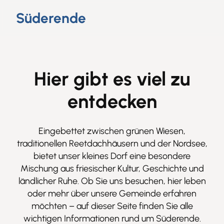
Süderende
Hier gibt es viel zu
entdecken
Eingebettet zwischen grünen Wiesen,
traditionellen Reetdachhäusern und der Nordsee,
bietet unser kleines Dorf eine besondere
Mischung aus friesischer Kultur, Geschichte und
ländlicher Ruhe. Ob Sie uns besuchen, hier leben
oder mehr über unsere Gemeinde erfahren
möchten – auf dieser Seite finden Sie alle
wichtigen Informationen rund um Süderende.