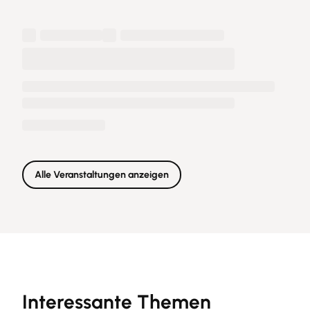
Alle Veranstaltungen anzeigen
Interessante Themen