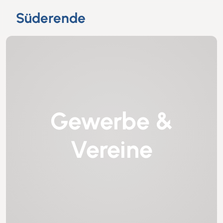
Süderende
Gewerbe &
Vereine