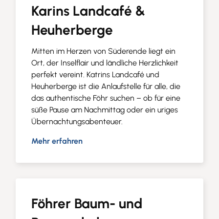
Karins Landcafé &
Heuherberge
Mitten im Herzen von Süderende liegt ein
Ort, der Inselflair und ländliche Herzlichkeit
perfekt vereint. Katrins Landcafé und
Heuherberge ist die Anlaufstelle für alle, die
das authentische Föhr suchen – ob für eine
süße Pause am Nachmittag oder ein uriges
Übernachtungsabenteuer.
Mehr erfahren
Föhrer Baum- und