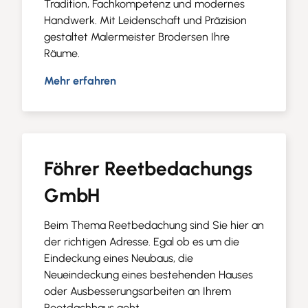
Tradition, Fachkompetenz und modernes
Handwerk. Mit Leidenschaft und Präzision
gestaltet Malermeister Brodersen Ihre
Räume.
Mehr erfahren
Föhrer Reetbedachungs
GmbH
Beim Thema Reetbedachung sind Sie hier an
der richtigen Adresse. Egal ob es um die
Eindeckung eines Neubaus, die
Neueindeckung eines bestehenden Hauses
oder Ausbesserungsarbeiten an Ihrem
Reetdachhaus geht.