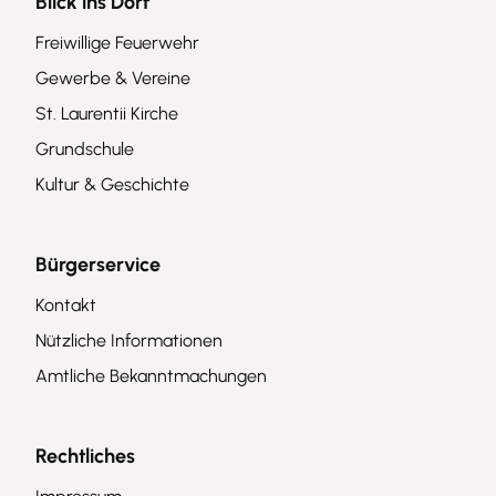
Blick ins Dorf
Freiwillige Feuerwehr
Gewerbe & Vereine
St. Laurentii Kirche
Grundschule
Kultur & Geschichte
Bürgerservice
Kontakt
Nützliche Informationen
Amtliche Bekanntmachungen
Rechtliches