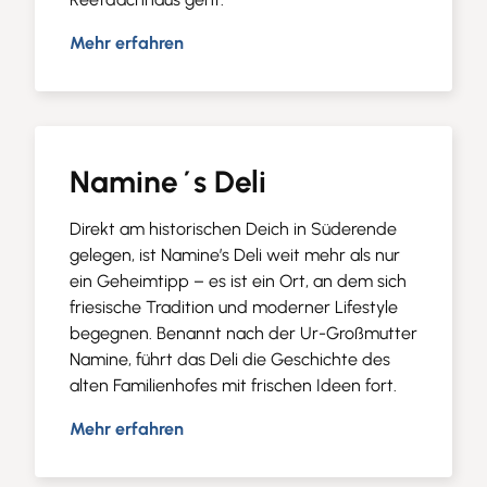
Mehr erfahren
Namine´s Deli
Direkt am historischen Deich in Süderende
gelegen, ist Namine’s Deli weit mehr als nur
ein Geheimtipp – es ist ein Ort, an dem sich
friesische Tradition und moderner Lifestyle
begegnen. Benannt nach der Ur-Großmutter
Namine, führt das Deli die Geschichte des
alten Familienhofes mit frischen Ideen fort.
Mehr erfahren