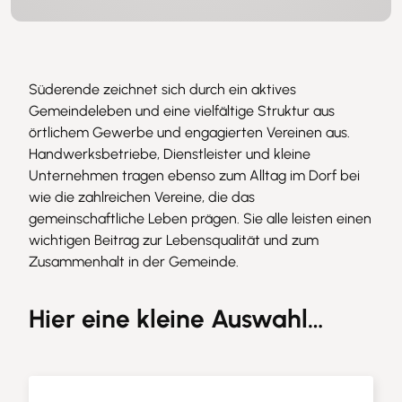
Süderende zeichnet sich durch ein aktives
Gemeindeleben und eine vielfältige Struktur aus
örtlichem Gewerbe und engagierten Vereinen aus.
Handwerksbetriebe, Dienstleister und kleine
Unternehmen tragen ebenso zum Alltag im Dorf bei
wie die zahlreichen Vereine, die das
gemeinschaftliche Leben prägen. Sie alle leisten einen
wichtigen Beitrag zur Lebensqualität und zum
Zusammenhalt in der Gemeinde.
Hier eine kleine Auswahl…