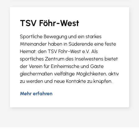
TSV Föhr-West
Sportliche Bewegung und ein starkes
Miteinander haben in Süderende eine feste
Heimat: den TSV Föhr-West e.V. Als
sportliches Zentrum des Inselwestens bietet
der Verein für Einheimische und Gäste
gleichermaßen vielfältige Möglichkeiten, aktiv
zu werden und neue Kontakte zu knüpfen.
Mehr erfahren