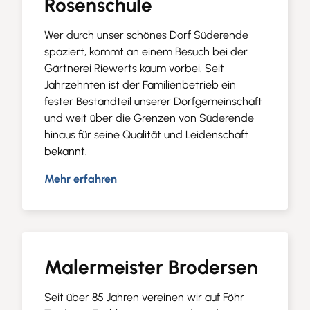
Rosenschule
Wer durch unser schönes Dorf Süderende
spaziert, kommt an einem Besuch bei der
Gärtnerei Riewerts kaum vorbei. Seit
Jahrzehnten ist der Familienbetrieb ein
fester Bestandteil unserer Dorfgemeinschaft
und weit über die Grenzen von Süderende
hinaus für seine Qualität und Leidenschaft
bekannt.
Mehr erfahren
Malermeister Brodersen
Seit über 85 Jahren vereinen wir auf Föhr