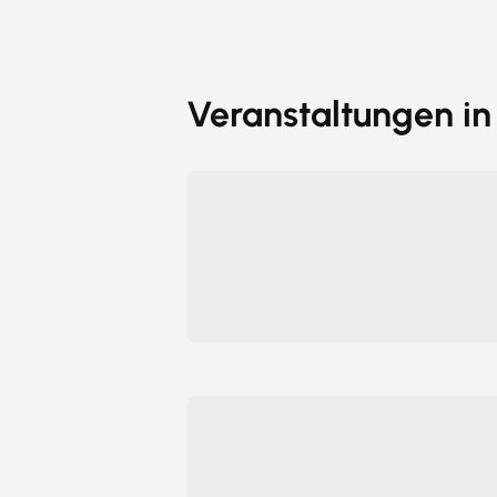
Veranstaltungen i