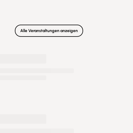
Alle Veranstaltungen anzeigen