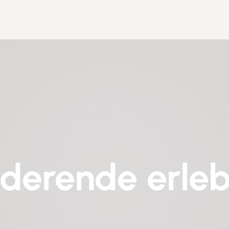
derende erle