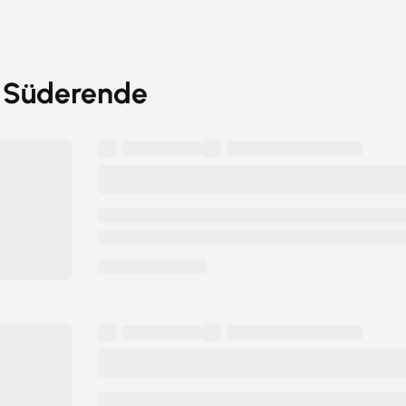
n Süderende