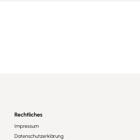
ewerbe & Vereine
Rechtliches
Impressum
Datenschutzerklärung