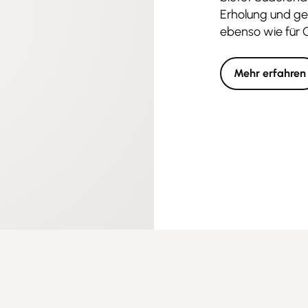
Erholung und ges
ebenso wie für 
Mehr erfahren